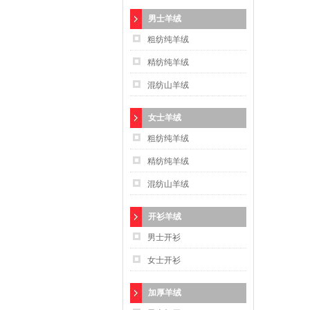
男士羊绒
粗纺纯羊绒
精纺纯羊绒
混纺山羊绒
女士羊绒
粗纺纯羊绒
精纺纯羊绒
混纺山羊绒
开衫羊绒
男士开衫
女士开衫
加厚羊绒