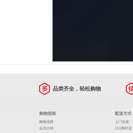
品类齐全，轻松购物
购物指南
配送方式
购物流程
上门自提
会员介绍
211限时达