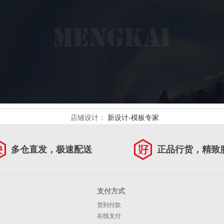
店铺设计：
新设计-模板专家
多仓直发，极速配送
正品行货，精致
支付方式
货到付款
在线支付